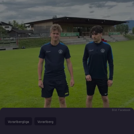
Bild: Facebook
Vorarlbergliga
Vorarlberg